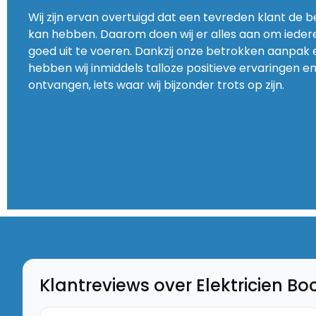
Wij zijn ervan overtuigd dat een tevreden klant de b
kan hebben. Daarom doen wij er alles aan om iedere
goed uit te voeren. Dankzij onze betrokken aanpak 
hebben wij inmiddels talloze positieve ervaringen
ontvangen, iets waar wij bijzonder trots op zijn.
Klantreviews over Elektricien Bo