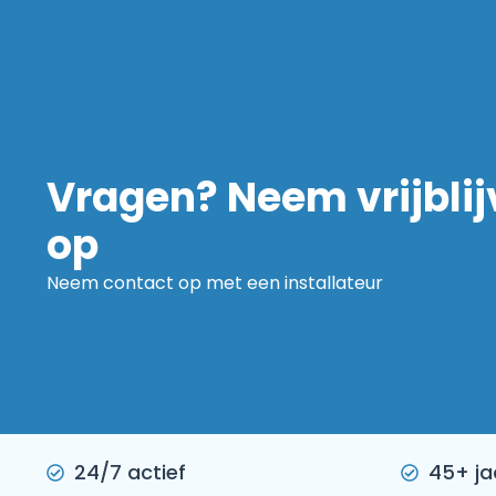
Vragen? Neem vrijbli
op
Neem contact op met een installateur
24/7 actief
45+ ja