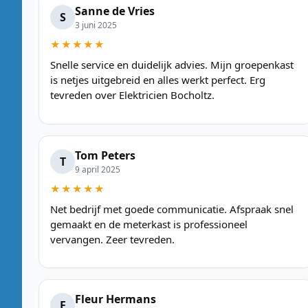
Sanne de Vries
S
3 juni 2025
★★★★★
Snelle service en duidelijk advies. Mijn groepenkast
is netjes uitgebreid en alles werkt perfect. Erg
tevreden over Elektricien Bocholtz.
Tom Peters
T
9 april 2025
★★★★★
Net bedrijf met goede communicatie. Afspraak snel
gemaakt en de meterkast is professioneel
vervangen. Zeer tevreden.
Fleur Hermans
F