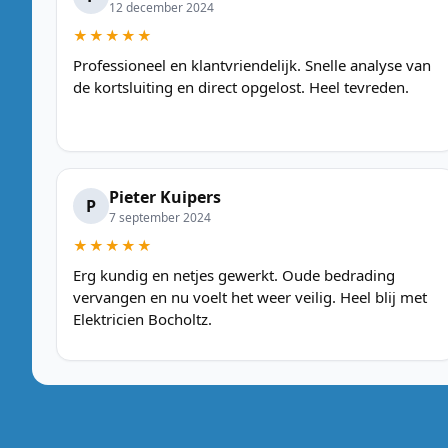
12 december 2024
★★★★★
Professioneel en klantvriendelijk. Snelle analyse van
de kortsluiting en direct opgelost. Heel tevreden.
Pieter Kuipers
P
7 september 2024
★★★★★
Erg kundig en netjes gewerkt. Oude bedrading
vervangen en nu voelt het weer veilig. Heel blij met
Elektricien Bocholtz.