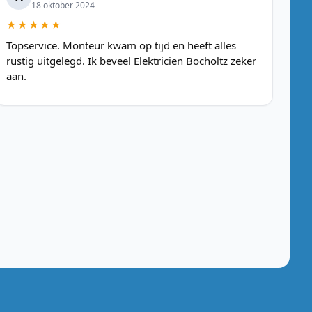
18 oktober 2024
★★★★★
Topservice. Monteur kwam op tijd en heeft alles
rustig uitgelegd. Ik beveel Elektricien Bocholtz zeker
aan.