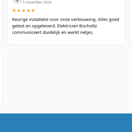
5 november 2024
★★★★★
Keurige installatie voor onze verbouwing. Alles goed
getest en opgeleverd. Elektricien Bocholtz
communiceert duidelijk en werkt netjes.